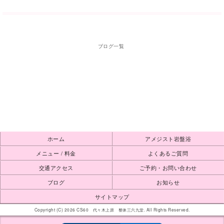
ブログ一覧
ホーム
アメジスト岩盤浴
メニュー / 料金
よくあるご質問
交通アクセス
ご予約・お問い合わせ
ブログ
お知らせ
サイトマップ
Copyright (C) 2026 CS60 代々木上原 整体三六九堂. All Rights Reserved.